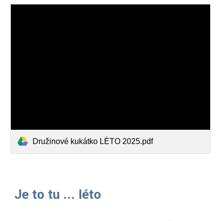
Družinové kukátko LÉTO 2025.pdf
Je to tu ... léto