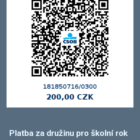
Platba za družinu pro školní rok