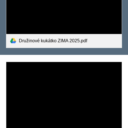
Družinové kukátko ZIMA 2025.pdf