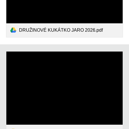
DRUŽINOVÉ KUKÁTKO JARO 2026.pdf