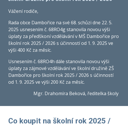
Vážení rodiče,
Rada obce Dambořice na své 68. schůzi dne 22. 5.
2025 usnesením č. 68RO4g stanovila novou výši
úplaty za předškoní vzdělávání v MŠ Dambořice pro
školní rok 2025 / 2026 s účinností od 1. 9. 2025 ve
výši 400 Kč za měsíc.
Usnesením č. 68RO4h dále stanovila novou výši
úplaty za zájmové vzdělávání ve školní družině ZŠ
Dambořice pro školní rok 2025 / 2026 s účinností
od 1. 9. 2025 ve výši 200 Kč za měsíc.
Mgr. Drahomíra Beková, ředitelka školy
Co koupit na školní rok 2025 /