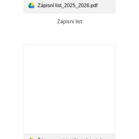
Zápisní list_2025_2026.pdf
Zápisní list