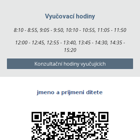
Vyučovací hodiny
8:10 - 8:55, 9:05 - 9:50, 10:10 - 10:55, 11:05 - 11:50
12:00 - 12:45, 12:55 - 13:40, 13:45 - 14:30, 14:35 -
15:20
Konzultační hodiny vyučujících