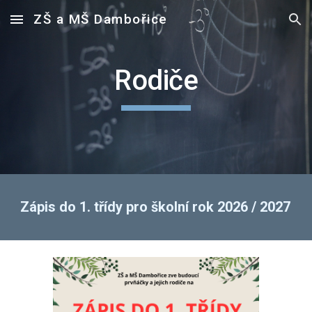
ZŠ a MŠ Dambořice
Skip to main content
Skip to navigation
Rodiče
Zápis do 1. třídy pro školní rok 2026 / 2027