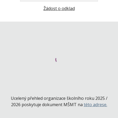
Žádost o odklad
Ucelený přehled organizace školního roku 2025 /
2026 poskytuje dokument MŠMT na
této adrese.