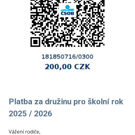
Platba za družinu pro školní rok
2025 / 2026
Vážení rodiče,