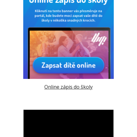
Online zápis do školy