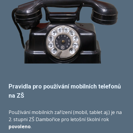
Pravidla pro používání mobilních telefonů
na ZŠ
Používání mobilních zařízení (mobil, tablet aj.) je na
2. stupni ZŠ Dambořice pro letošní školní rok
povoleno
.