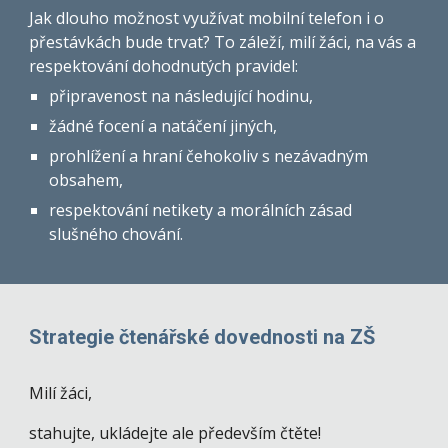
Jak dlouho možnost využívat mobilní telefon i o
přestávkách bude trvat? To záleží, milí žáci, na vás a
respektování dohodnutých pravidel:
připravenost na následující hodinu,
žádné focení a natáčení jiných,
prohlížení a hraní čehokoliv s nezávadným
obsahem,
respektování netikety a morálních zásad
slušného chování.
Strategie čtenářské dovednosti na ZŠ
Milí žáci,
stahujte, ukládejte ale především čtěte!