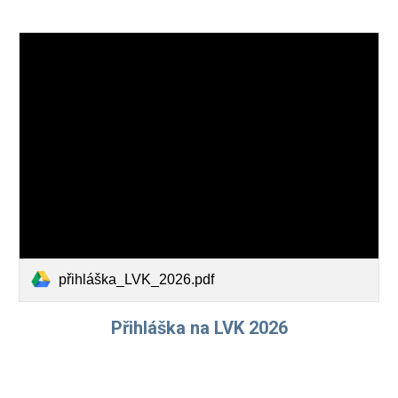
přihláška_LVK_2026.pdf
Přihláška na LVK 2026