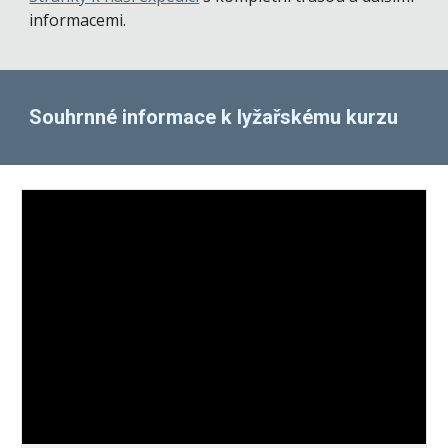
informacemi.
Souhrnné informace k lyžařskému kurzu