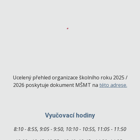
Ucelený přehled organizace školního roku 2025 /
2026 poskytuje dokument MŠMT na
této adrese.
Vyučovací hodiny
8:10 - 8:55, 9:05 - 9:50, 10:10 - 10:55, 11:05 - 11:50