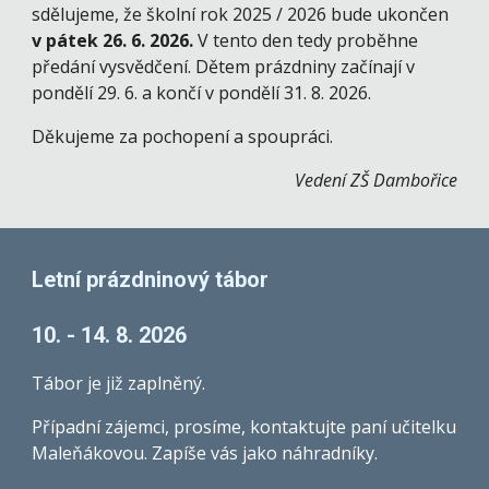
sdělujeme, že školní rok 2025 / 2026 bude ukončen
v pátek 26. 6. 2026.
V tento den tedy proběhne
předání vysvědčení. Dětem prázdniny začínají v
pondělí 29. 6. a končí v pondělí 31. 8. 2026.
Děkujeme za pochopení a spoupráci.
Vedení ZŠ Dambořice
Letní prázdninový tábor
10. - 14. 8. 2026
Tábor je již zaplněný.
Případní zájemci, prosíme, kontaktujte paní učitelku
Maleňákovou. Zapíše vás jako náhradníky.