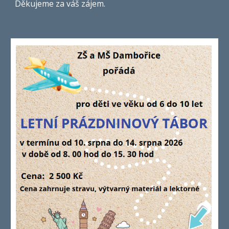
Děkujeme za váš zájem.