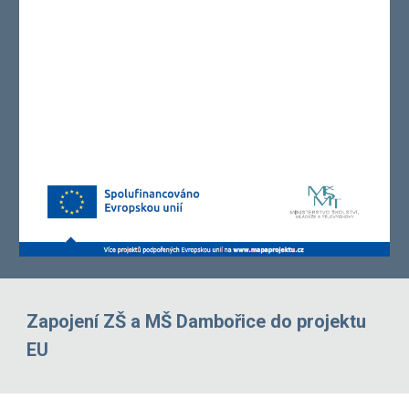
Zapojení ZŠ a MŠ Dambořice do projektu
EU