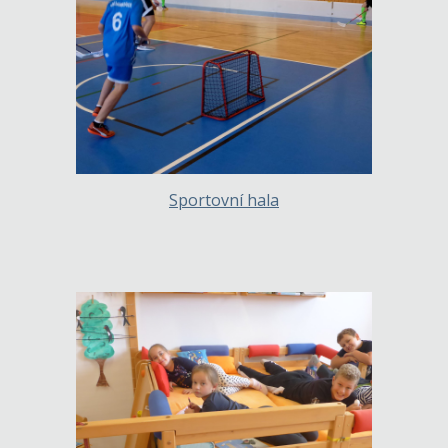
Sportovní hala