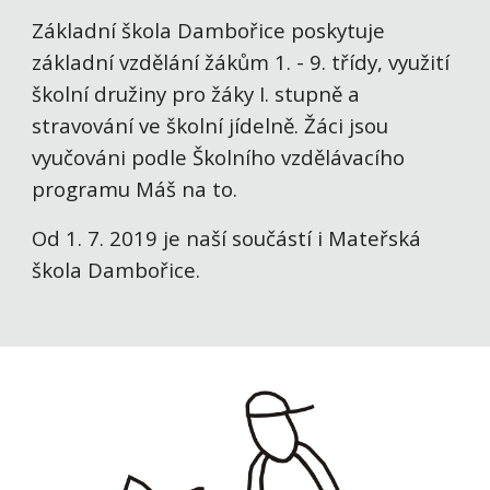
Základní škola Dambořice poskytuje
základní vzdělání žákům 1. - 9. třídy, využití
školní družiny pro žáky I. stupně a
stravování ve školní jídelně. Žáci jsou
vyučováni podle Školního vzdělávacího
programu Máš na to.
Od 1. 7. 2019 je naší součástí i Mateřská
škola Dambořice.