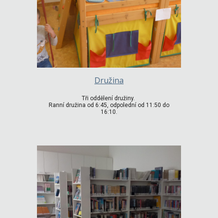
Družina
Tři oddělení družiny.
Ranní družina od 6:45, odpolední od 11:50 do
16:10.