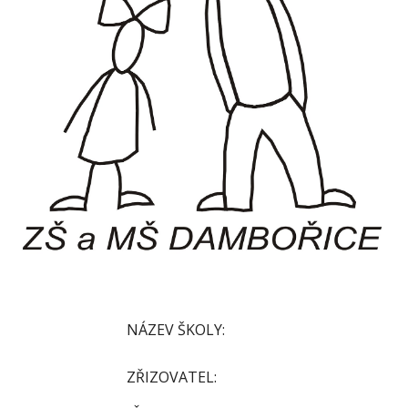
NÁZEV ŠKOLY:
ZŘIZOVATEL: